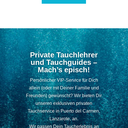
Private Tauchlehrer
und Tauchguides –
Mach’s episch!
Persönlicher VIP-Service für Dich
allein (oder mit Deiner Familie und
Freunden) gewünscht? Wir bieten Dir
unseren exklusiven privaten
Tauchservice in Puerto del Carmen,
Lanzarote, an.
Wir passen Dein Taucherlebnis an