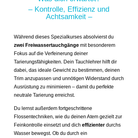
– Kontrolle, Effizienz und
Achtsamkeit –
Während dieses Spezialkurses absolvierst du
zwei Freiwassertauchgänge
mit besonderem
Fokus auf die Verfeinerung deiner
Tarierungsfähigkeiten. Dein Tauchlehrer hilft dir
dabei, das ideale Gewicht zu bestimmen, deinen
Trim anzupassen und unnötigen Widerstand durch
Ausrüstung zu minimieren – damit du perfekte
neutrale Tarierung erreichst.
Du lernst außerdem fortgeschrittene
Flossentechniken, wie du deinen Atem gezielt zur
Feinkontrolle einsetzt und dich
effizienter
durchs
Wasser bewegst. Ob du durch ein