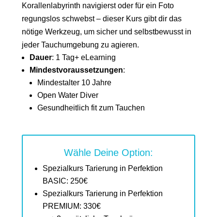
Korallenlabyrinth navigierst oder für ein Foto
regungslos schwebst – dieser Kurs gibt dir das
nötige Werkzeug, um sicher und selbstbewusst in
jeder Tauchumgebung zu agieren.
Dauer
: 1 Tag+ eLearning
Mindestvoraussetzungen
:
Mindestalter 10 Jahre
Open Water Diver
Gesundheitlich fit zum Tauchen
Wähle Deine Option:
Spezialkurs Tarierung in Perfektion
BASIC: 250€
Spezialkurs Tarierung in Perfektion
PREMIUM: 330€