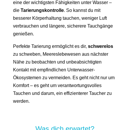
eine der wichtigsten Fähigkeiten unter Wasser –
die
Tarierungskontrolle
. So kannst du mit
besserer Körperhaltung tauchen, weniger Luft
verbrauchen und längere, sicherere Tauchgänge
genießen.
Perfekte Tarierung ermöglicht es dir,
schwerelos
zu schweben, Meereslebewesen aus nächster
Nähe zu beobachten und unbeabsichtigten
Kontakt mit empfindlichen Unterwasser-
Ökosystemen zu vermeiden. Es geht nicht nur um
Komfort – es geht um verantwortungsvolles
Tauchen und darum, ein effizienterer Taucher zu
werden.
Was dich erwartet?