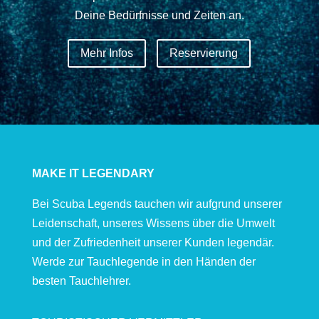
Deine Bedürfnisse und Zeiten an.
Mehr Infos
Reservierung
MAKE IT LEGENDARY
Bei Scuba Legends tauchen wir aufgrund unserer
Leidenschaft, unseres Wissens über die Umwelt
und der Zufriedenheit unserer Kunden legendär.
Werde zur Tauchlegende in den Händen der
besten Tauchlehrer.