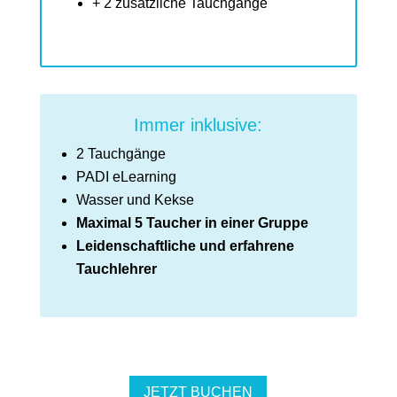
+ 2 zusätzliche Tauchgänge
Immer inklusive:
2 Tauchgänge
PADI eLearning
Wasser und Kekse
Maximal 5 Taucher in einer Gruppe
Leidenschaftliche und erfahrene
Tauchlehrer
JETZT BUCHEN