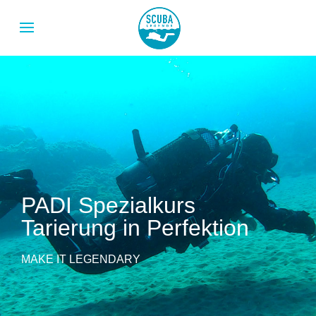
PADI Spezialkurs
Tarierung in Perfektion
MAKE IT LEGENDARY