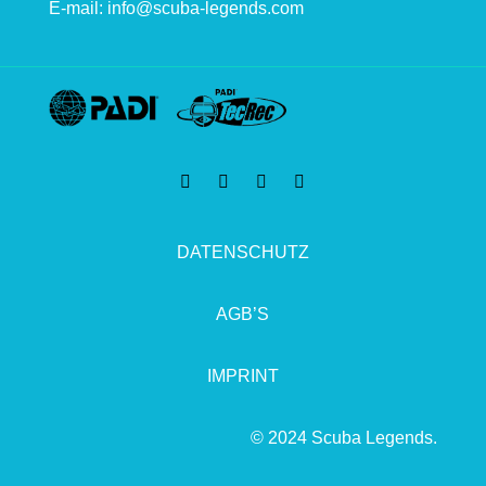
E-mail:
info@scuba-legends.com
DATENSCHUTZ
AGB’S
IMPRINT
© 2024 Scuba Legends.