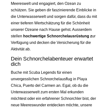
Meereswelt und engagiert, den Ozean zu
schützen. Sie geben dir faszinierende Einblicke in
die Unterwasserwelt und sorgen dafür, dass du mit
einer tieferen Wertschätzung für die Schönheit
unserer Ozeane nach Hause gehst. Ausserdem
stellen
hochwertige Schnorchelausrüstung z
ur
Verfügung und decken die Versicherung für die
Aktivität ab.
Dein Schnorchelabenteuer erwartet
dich
Buche mit Scuba Legends für einen
unvergesslichen Schnorchelausflug in Playa
Chica, Puerto del Carmen an. Egal, ob du die
Unterwasserwelt zum ersten Mal erkunden
möchtest oder ein erfahrener Schnorchler bist, der
neue Meereswunder entdecken möchte, unsere