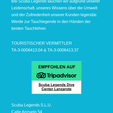
Bei Scuba Legends tauchen wir aufgrund unserer
Leidenschaft, unseres Wissens über die Umwelt
und der Zufriedenheit unserer Kunden legendär.
Werde zur Tauchlegende in den Händen der
besten Tauchlehrer.
TOURISTISCHER VERMITTLER
TA-3-0006413.04 & TA-3-0006413.37
Scuba Legends S.L.U.
Calle Anzuelo 54