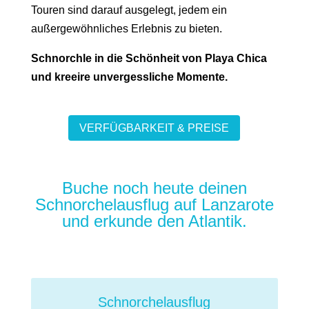
Touren sind darauf ausgelegt, jedem ein
außergewöhnliches Erlebnis zu bieten.
Schnorchle in die Schönheit von Playa Chica
und kreeire unvergessliche Momente.
VERFÜGBARKEIT & PREISE
Buche noch heute deinen
Schnorchelausflug auf Lanzarote
und erkunde den Atlantik.
Schnorchelausflug