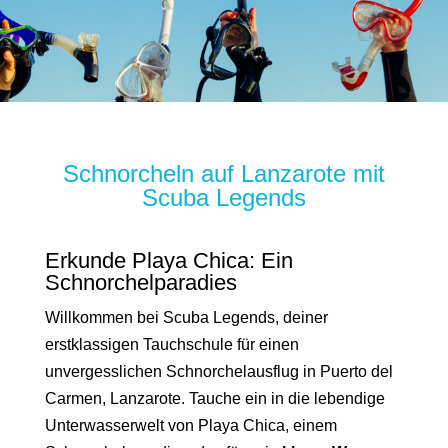
Schnorcheln auf Lanzarote mit
Scuba Legends
Erkunde Playa Chica: Ein
Schnorchelparadies
Willkommen bei Scuba Legends, deiner
erstklassigen Tauchschule für einen
unvergesslichen Schnorchelausflug in Puerto del
Carmen, Lanzarote. Tauche ein in die lebendige
Unterwasserwelt von Playa Chica, einem