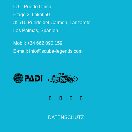
C.C. Puerto Cinco
Etage 2, Lokal 50
35510 Puerto del Carmen, Lanzarote
Las Palmas, Spanien
Mobil: +34 662 090 159
E-mail:
info@scuba-legends.com
DATENSCHUTZ