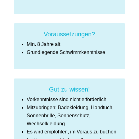
Voraussetzungen?
Min. 8 Jahre alt
Grundlegende Schwimmkenntnisse
Gut zu wissen!
Vorkenntnisse sind nicht erforderlich
Mitzubringen: Badekleidung, Handtuch,
Sonnenbrille, Sonnenschutz,
Wechselkleidung
Es wird empfohlen, im Voraus zu buchen