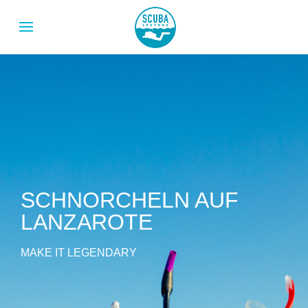
SCHNORCHELN AUF
LANZAROTE
MAKE IT LEGENDARY