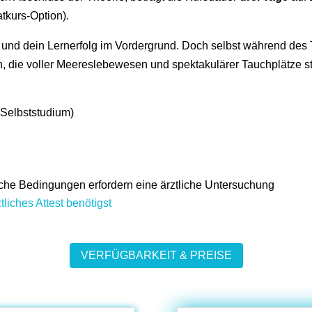
atkurs-Option).
und dein Lernerfolg im Vordergrund. Doch selbst während des Tr
 die voller Meereslebewesen und spektakulärer Tauchplätze st
 Selbststudium)
sche Bedingungen erfordern eine ärztliche Untersuchung
tliches Attest benötigst
VERFÜGBARKEIT & PREISE