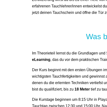
erfahrenen Tauchlehrer/innen entwickelst d
jetzt deinen Tauchschein und öffne die Tür
Was b
Im Theorieteil lernst du die Grundlagen und
eLearning
, das du vor dem praktischen Trai
Der Kurs beginnt mit den ersten Übungen i
wichtigsten Tauchfertigkeiten und gewinnst 
denen du die erlernten Techniken vertiefst
bist du qualifiziert, bis zu
18 Meter
tief zu ta
Die Kurstage beginnen um 8:15 Uhr in Play
Tauchtag zwischen 12:30 und 15:00 Uhr. Na