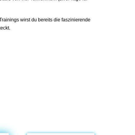
ainings wirst du bereits die faszinierende
eckt.