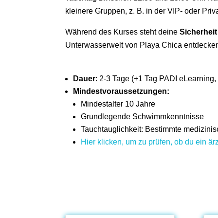
kleinere Gruppen, z. B. in der VIP- oder Priv
Während des Kurses steht deine
Sicherheit
Unterwasserwelt von Playa Chica entdecken,
Dauer
: 2-3 Tage (+1 Tag PADI eLearning,
Mindestvoraussetzungen:
Mindestalter 10 Jahre
Grundlegende Schwimmkenntnisse
Tauchtauglichkeit: Bestimmte medizini
Hier klicken, um zu prüfen, ob du ein ärz