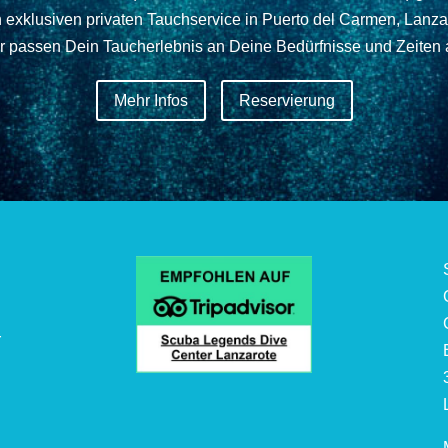
 exklusiven privaten Tauchservice in Puerto del Carmen, Lanzar
r passen Dein Taucherlebnis an Deine Bedürfnisse und Zeiten 
Mehr Infos
Reservierung
r