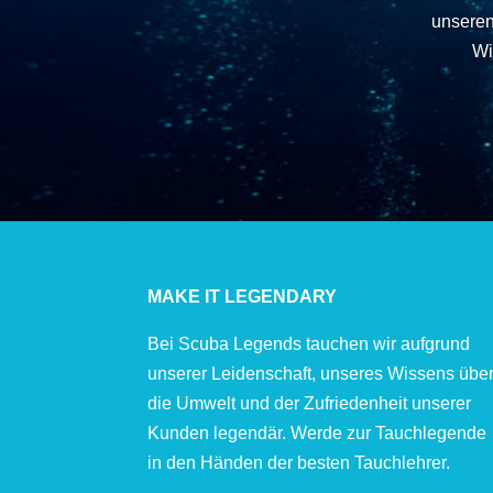
unseren
Wi
MAKE IT LEGENDARY
Bei Scuba Legends tauchen wir aufgrund
unserer Leidenschaft, unseres Wissens übe
die Umwelt und der Zufriedenheit unserer
Kunden legendär. Werde zur Tauchlegende
in den Händen der besten Tauchlehrer.