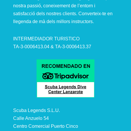
nostra passió, coneixement de l’entorn i
satisfacció dels nostres clients. Converteix-te en
llegenda de mà dels millors instructors.
INTERMEDIADOR TURISTICO
TA-3-0006413.04 & TA-3-0006413.37
Scuba Legends S.L.U.
Calle Anzuelo 54
Centro Comercial Puerto Cinco