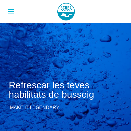
Refrescar les teves
habilitats de busseig
MAKE IT LEGENDARY