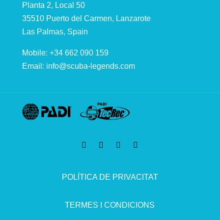
Planta 2, Local 50
35510 Puerto del Carmen, Lanzarote
Las Palmas, Spain
Mobile: +34 662 090 159
Email:
info@scuba-legends.com
POLÍTICA DE PRIVACITAT
TERMES I CONDICIONS