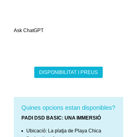
Ask ChatGPT
DISPONIBILITAT I PREUS
Quines opcions estan disponibles?
PADI DSD BASIC: UNA IMMERSIÓ
Ubicació: La platja de Playa Chica