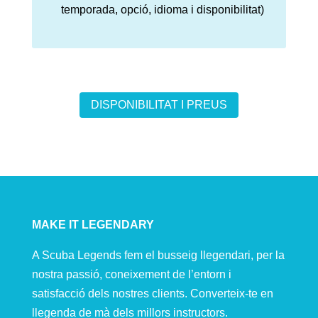
temporada, opció, idioma i disponibilitat)
DISPONIBILITAT I PREUS
MAKE IT LEGENDARY
A Scuba Legends fem el busseig llegendari, per la
nostra passió, coneixement de l’entorn i
satisfacció dels nostres clients. Converteix-te en
llegenda de mà dels millors instructors.