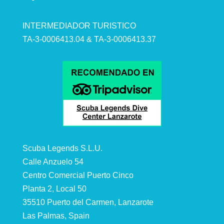
INTERMEDIADOR TURISTICO
TA-3-0006413.04 & TA-3-0006413.37
Scuba Legends S.L.U.
Calle Anzuelo 54
Centro Comercial Puerto Cinco
Planta 2, Local 50
35510 Puerto del Carmen, Lanzarote
Las Palmas, Spain