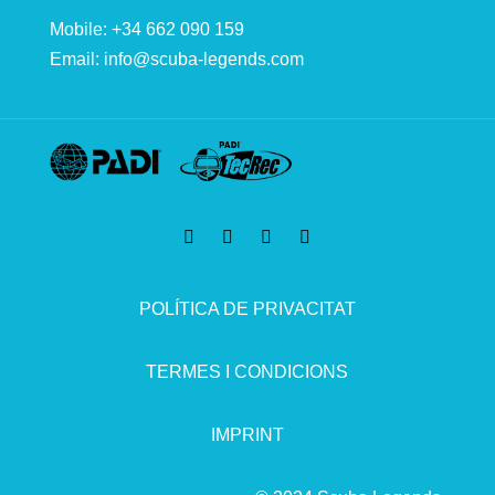
Mobile: +34 662 090 159
Email:
info@scuba-legends.com
POLÍTICA DE PRIVACITAT
TERMES I CONDICIONS
IMPRINT