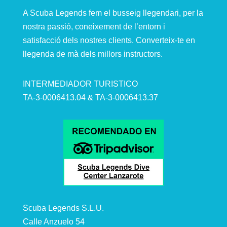
A Scuba Legends fem el busseig llegendari, per la
nostra passió, coneixement de l’entorn i
satisfacció dels nostres clients. Converteix-te en
llegenda de mà dels millors instructors.
INTERMEDIADOR TURISTICO
TA-3-0006413.04 & TA-3-0006413.37
Scuba Legends S.L.U.
Calle Anzuelo 54