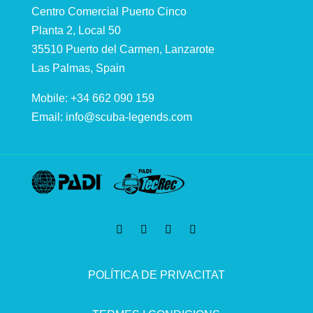
Centro Comercial Puerto Cinco
Planta 2, Local 50
35510 Puerto del Carmen, Lanzarote
Las Palmas, Spain
Mobile: +34 662 090 159
Email:
info@scuba-legends.com
POLÍTICA DE PRIVACITAT