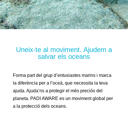
Uneix-te al moviment. Ajudem a
salvar els oceans
Forma part del grup d’entusiastes marins i marca
la diferència per a l’oceà, que necessita la teva
ajuda. Ajuda’ns a protegir el més preciós del
planeta. PADI AWARE es un moviment global per
a la protecció dels oceans.