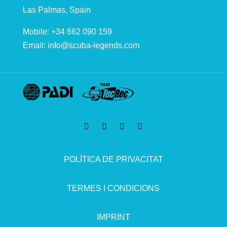
Las Palmas, Spain
Mobile: +34 662 090 159
Email:
info@scuba-legends.com
POLÍTICA DE PRIVACITAT
TERMES I CONDICIONS
IMPRINT