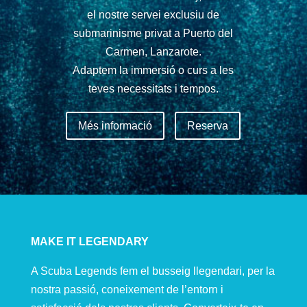
el nostre servei exclusiu de
submarinisme privat a Puerto del
Carmen, Lanzarote.
Adaptem la immersió o curs a les
teves necessitats i tempos.
Més informació
Reserva
MAKE IT LEGENDARY
A Scuba Legends fem el busseig llegendari, per la
nostra passió, coneixement de l’entorn i