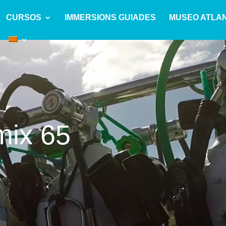
CURSOS
IMMERSIONS GUIADES
MUSEO ATLAN
mix 65