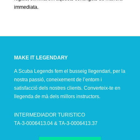
immediata.
MAKE IT LEGENDARY
A Scuba Legends fem el busseig llegendari, per la
nostra passió, coneixement de l’entorn i
satisfacció dels nostres clients. Converteix-te en
llegenda de mà dels millors instructors.
INTERMEDIADOR TURISTICO
TA-3-0006413.04 & TA-3-0006413.37