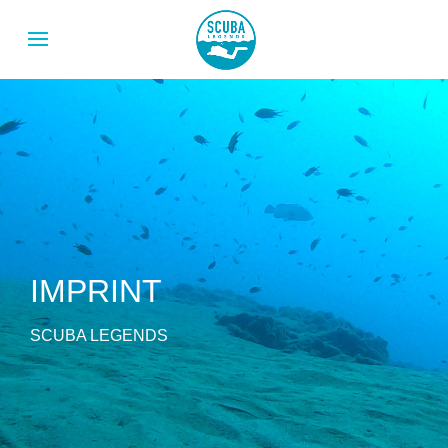
IMPRINT
SCUBA LEGENDS