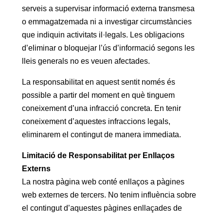
serveis a supervisar informació externa transmesa
o emmagatzemada ni a investigar circumstàncies
que indiquin activitats il·legals. Les obligacions
d’eliminar o bloquejar l’ús d’informació segons les
lleis generals no es veuen afectades.
La responsabilitat en aquest sentit només és
possible a partir del moment en què tinguem
coneixement d’una infracció concreta. En tenir
coneixement d’aquestes infraccions legals,
eliminarem el contingut de manera immediata.
Limitació de Responsabilitat per Enllaços
Externs
La nostra pàgina web conté enllaços a pàgines
web externes de tercers. No tenim influència sobre
el contingut d’aquestes pàgines enllaçades de