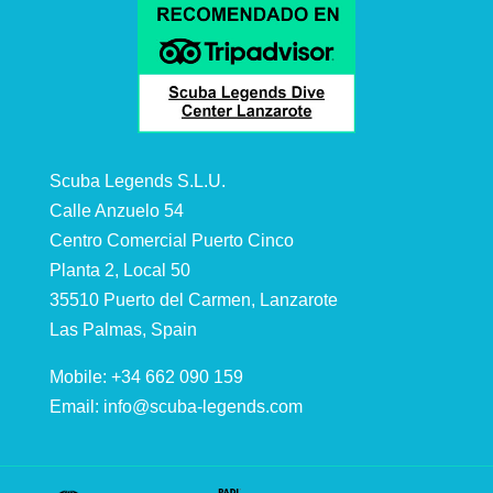
Scuba Legends S.L.U.
Calle Anzuelo 54
Centro Comercial Puerto Cinco
Planta 2, Local 50
35510 Puerto del Carmen, Lanzarote
Las Palmas, Spain
Mobile: +34 662 090 159
Email:
info@scuba-legends.com