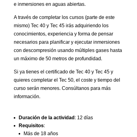
e inmersiones en aguas abiertas.
A través de completar los cursos (parte de este
mismo) Tec 40 y Tec 45 irás adquiriendo los
conocimientos, experiencia y forma de pensar
necesarios para planificar y ejecutar inmersiones
con descompresión usando múltiples gases hasta
un máximo de 50 metros de profundidad.
Si ya tienes el certificado de Tec 40 y Tec 45 y
quieres completar el Tec 50, el coste y tiempo del
curso serán menores. Consúltanos para más
información.
Duración de la actividad
: 12 días
Requisitos
:
Más de 18 años