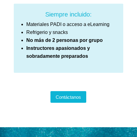
Siempre incluido:
Materiales PADI o acceso a eLearning
Refrigerio y snacks
No más de 2 personas por grupo
Instructores apasionados y
sobradamente preparados
Contáctanos