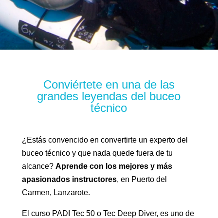
Conviértete en una de las
grandes leyendas del buceo
técnico
¿Estás convencido en convertirte un experto del
buceo técnico y que nada quede fuera de tu
alcance?
Aprende con los mejores y más
apasionados
instructores
, en Puerto del
Carmen, Lanzarote.
El curso PADI Tec 50 o Tec Deep Diver, es uno de