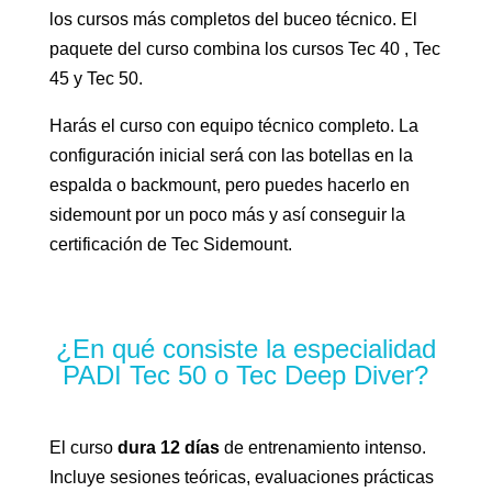
los cursos más completos del buceo técnico. El
paquete del curso combina los cursos Tec 40 , Tec
45 y Tec 50.
Harás el curso con equipo técnico completo. La
configuración inicial será con las botellas en la
espalda o backmount, pero puedes hacerlo en
sidemount por un poco más y así conseguir la
certificación de Tec Sidemount.
¿En qué consiste la especialidad
PADI Tec 50 o Tec Deep Diver?
El curso
dura 12 días
de entrenamiento intenso.
Incluye sesiones teóricas, evaluaciones prácticas