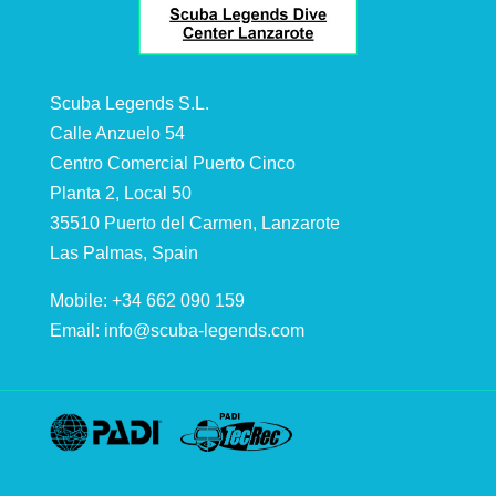
Scuba Legends S.L.
Calle Anzuelo 54
Centro Comercial Puerto Cinco
Planta 2, Local 50
35510 Puerto del Carmen, Lanzarote
Las Palmas, Spain
Mobile: +34 662 090 159
Email:
info@scuba-legends.com