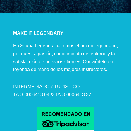
MAKE IT LEGENDARY
En Scuba Legends, hacemos el buceo legendario,
por nuestra pasión, conocimiento del entorno y la
satisfacción de nuestros clientes. Conviértete en
leyenda de mano de los mejores instructores.
INTERMEDIADOR TURISTICO
TA-3-0006413.04 & TA-3-0006413.37