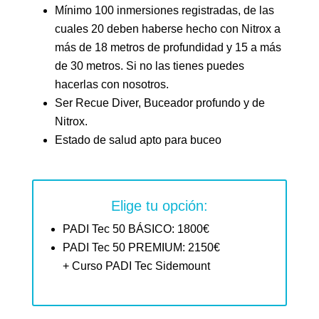
Mínimo 100 inmersiones registradas, de las
cuales 20 deben haberse hecho con Nitrox a
más de 18 metros de profundidad y 15 a más
de 30 metros. Si no las tienes puedes
hacerlas con nosotros.
Ser Recue Diver, Buceador profundo y de
Nitrox.
Estado de salud apto para buceo
Elige tu opción:
PADI Tec 50 BÁSICO: 1800€
PADI Tec 50 PREMIUM: 2150€
+ Curso PADI Tec Sidemount