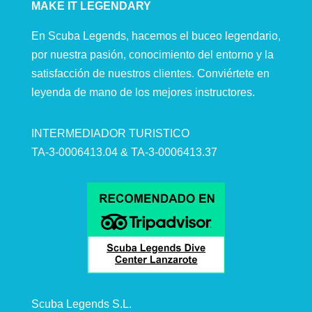
MAKE IT LEGENDARY
En Scuba Legends, hacemos el buceo legendario,
por nuestra pasión, conocimiento del entorno y la
satisfacción de nuestros clientes. Conviértete en
leyenda de mano de los mejores instructores.
INTERMEDIADOR TURISTICO
TA-3-0006413.04 & TA-3-0006413.37
Scuba Legends S.L.