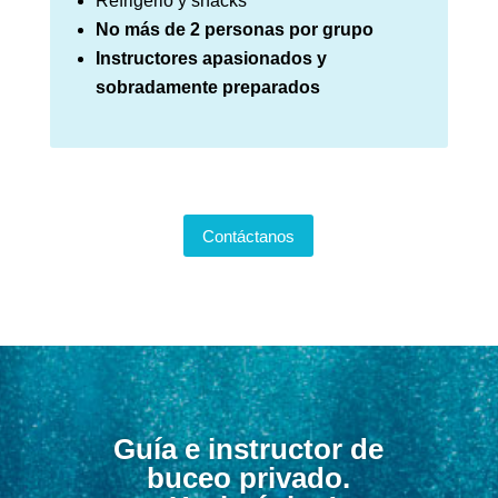
Refrigerio y snacks
No más de 2 personas por grupo
Instructores apasionados y
sobradamente preparados
Contáctanos
Guía e instructor de
buceo privado.