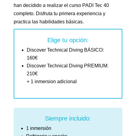
han decidido a realizar el curso PADI Tec 40
completo. Disfruta tu primera experiencia y
practica las habilidades básicas.
Elige tu opción:
Discover Technical Diving BÁSICO:
160€
Discover Technical Diving PREMIUM:
210€
+ 1 inmersion adicional
Siempre incluido:
1 inmersión