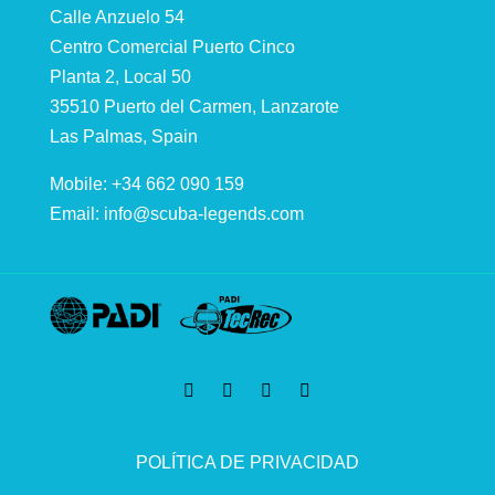
Calle Anzuelo 54
Centro Comercial Puerto Cinco
Planta 2, Local 50
35510 Puerto del Carmen, Lanzarote
Las Palmas, Spain
Mobile: +34 662 090 159
Email:
info@scuba-legends.com
POLÍTICA DE PRIVACIDAD