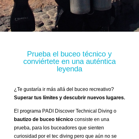
Prueba el buceo técnico y
conviértete en una auténtica
leyenda
¿Te gustaría ir más allá del buceo recreativo?
Superar tus límites y descubrir nuevos lugares.
El programa PADI Discover Technical Diving o
bautizo de buceo técnico
consiste en una
prueba, para los buceadores que sienten
curiosidad por el tec diving pero que aún no se